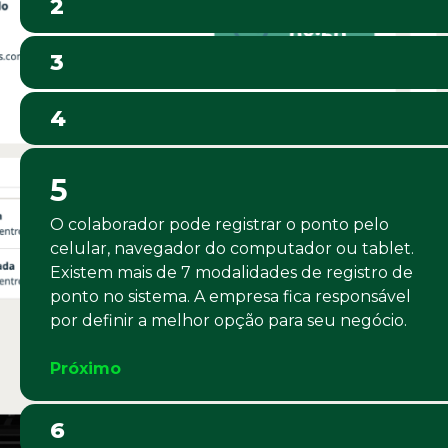
2
3
4
5
O colaborador pode registrar o ponto pelo
celular, navegador do computador ou tablet.
Existem mais de 7 modalidades de registro de
ponto no sistema. A empresa fica responsável
por definir a melhor opção para seu negócio.
Próximo
6