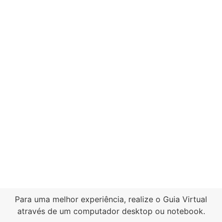
Para uma melhor experiência, realize o Guia Virtual
através de um computador desktop ou notebook.