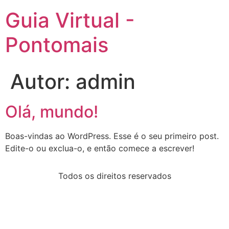
Guia Virtual -
Pontomais
Autor:
admin
Olá, mundo!
Boas-vindas ao WordPress. Esse é o seu primeiro post.
Edite-o ou exclua-o, e então comece a escrever!
Todos os direitos reservados